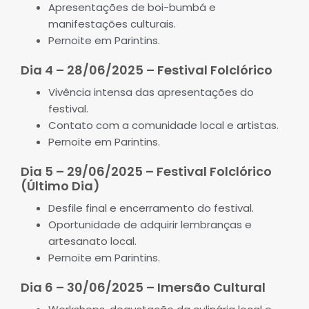
Apresentações de boi-bumbá e
manifestações culturais.
Pernoite em Parintins.
Dia 4 – 28/06/2025 – Festival Folclórico
Vivência intensa das apresentações do
festival.
Contato com a comunidade local e artistas.
Pernoite em Parintins.
Dia 5 – 29/06/2025 – Festival Folclórico
(Último Dia)
Desfile final e encerramento do festival.
Oportunidade de adquirir lembranças e
artesanato local.
Pernoite em Parintins.
Dia 6 – 30/06/2025 – Imersão Cultural