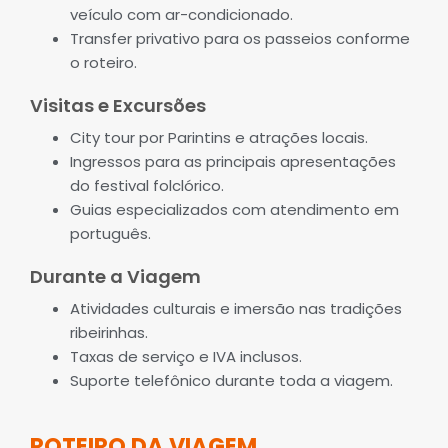
veículo com ar-condicionado.
Transfer privativo para os passeios conforme
o roteiro.
Visitas e Excursões
City tour por Parintins e atrações locais.
Ingressos para as principais apresentações
do festival folclórico.
Guias especializados com atendimento em
português.
Durante a Viagem
Atividades culturais e imersão nas tradições
ribeirinhas.
Taxas de serviço e IVA inclusos.
Suporte telefônico durante toda a viagem.
ROTEIRO DA VIAGEM