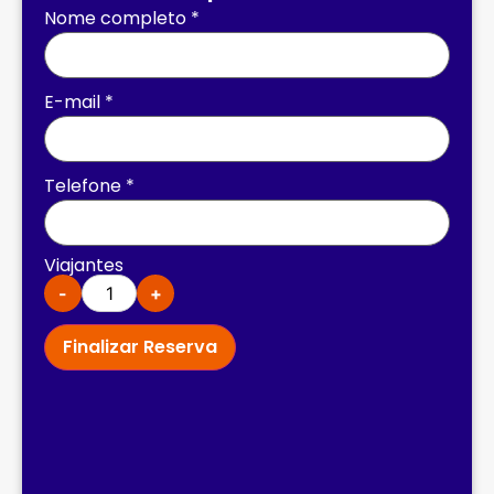
Nome completo
*
E-mail
*
Telefone
*
Viajantes
-
+
Finalizar Reserva