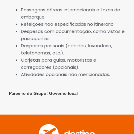
Passagens aéreas internacionais e taxas de
embarque.
Refeições não especificadas no itinerário.
Despesas com documentação, como vistos e
passaportes.
Despesas pessoais (bebidas, lavanderia,
telefonemas, etc.).
Gorjetas para guias, motoristas e
carregadores (opcionais).
Atividades opcionais não mencionadas.
Parceiro do Grupo: Governo local