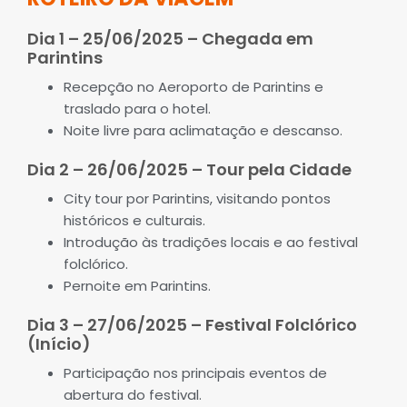
Dia 1 – 25/06/2025 – Chegada em
Parintins
Recepção no Aeroporto de Parintins e
traslado para o hotel.
Noite livre para aclimatação e descanso.
Dia 2 – 26/06/2025 – Tour pela Cidade
City tour por Parintins, visitando pontos
históricos e culturais.
Introdução às tradições locais e ao festival
folclórico.
Pernoite em Parintins.
Dia 3 – 27/06/2025 – Festival Folclórico
(Início)
Participação nos principais eventos de
abertura do festival.