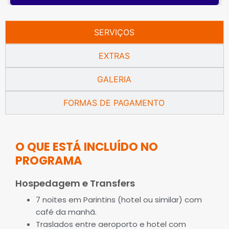
SERVIÇOS
EXTRAS
GALERIA
FORMAS DE PAGAMENTO
O QUE ESTÁ INCLUÍDO NO
PROGRAMA
Hospedagem e Transfers
7 noites em Parintins (hotel ou similar) com
café da manhã.
Traslados entre aeroporto e hotel com